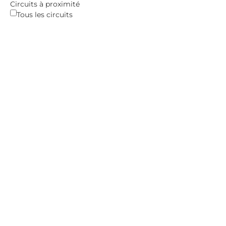
Circuits à proximité
Tous les circuits