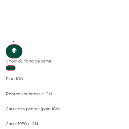
Choix du fond de carte
Plan IGN
Photos aériennes / IGN
Carte des pentes (plan IGN)
Carte 1950 / IGN