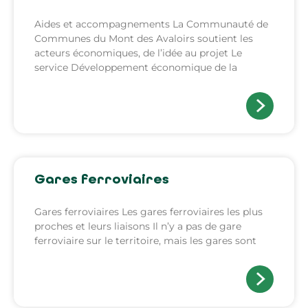
Aides et accompagnements La Communauté de
Communes du Mont des Avaloirs soutient les
acteurs économiques, de l’idée au projet Le
service Développement économique de la
Gares ferroviaires
Gares ferroviaires Les gares ferroviaires les plus
proches et leurs liaisons Il n’y a pas de gare
ferroviaire sur le territoire, mais les gares sont