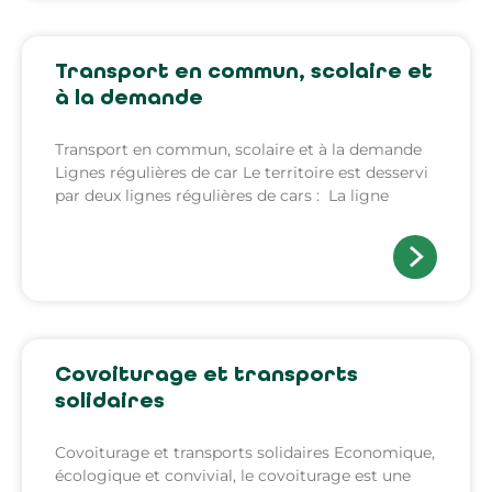
Transport en commun, scolaire et
à la demande
Transport en commun, scolaire et à la demande
Lignes régulières de car Le territoire est desservi
par deux lignes régulières de cars : La ligne
Covoiturage et transports
solidaires
Covoiturage et transports solidaires Economique,
écologique et convivial, le covoiturage est une