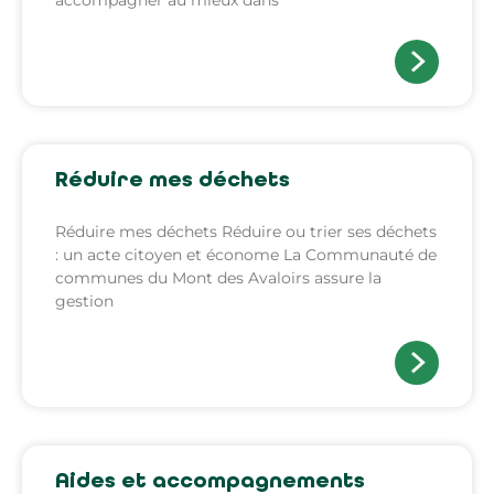
Réduire mes déchets
Réduire mes déchets Réduire ou trier ses déchets
: un acte citoyen et économe La Communauté de
communes du Mont des Avaloirs assure la
gestion
Aides et accompagnements