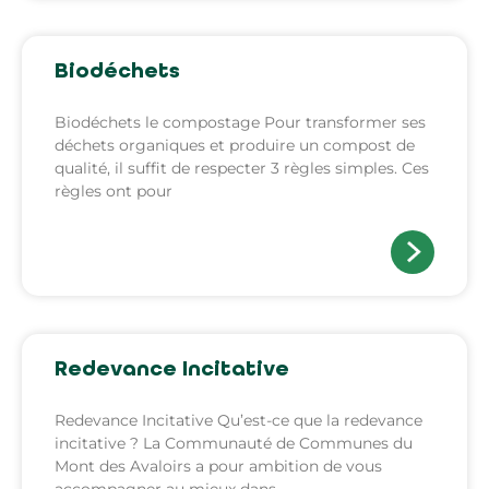
Biodéchets
Biodéchets le compostage Pour transformer ses
déchets organiques et produire un compost de
qualité, il suffit de respecter 3 règles simples. Ces
règles ont pour
Redevance Incitative
Redevance Incitative Qu’est-ce que la redevance
incitative ? La Communauté de Communes du
Mont des Avaloirs a pour ambition de vous
accompagner au mieux dans