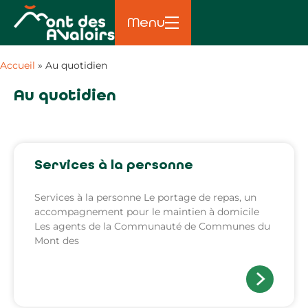
Menu
Accueil
»
Au quotidien
Au quotidien
Services à la personne
Services à la personne Le portage de repas, un
accompagnement pour le maintien à domicile
Les agents de la Communauté de Communes du
Mont des