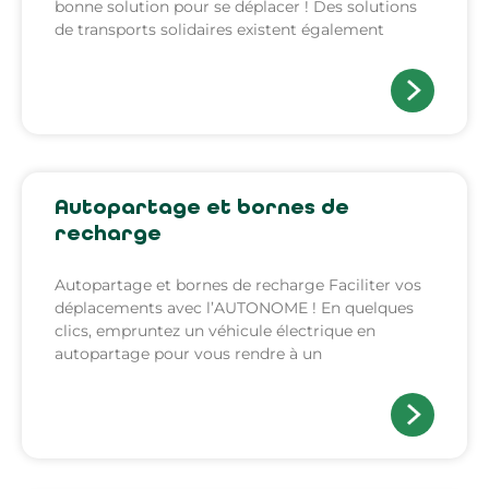
bonne solution pour se déplacer ! Des solutions
de transports solidaires existent également
Autopartage et bornes de
recharge
Autopartage et bornes de recharge Faciliter vos
déplacements avec l’AUTONOME ! En quelques
clics, empruntez un véhicule électrique en
autopartage pour vous rendre à un