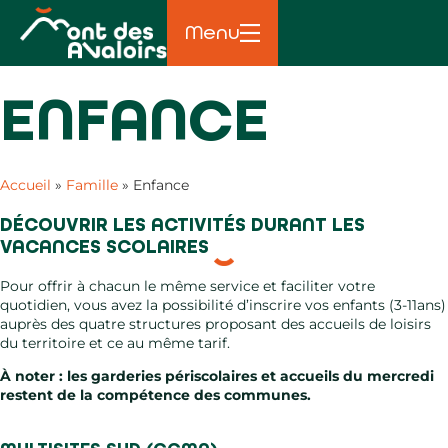
principal
Menu
ENFANCE
Accueil
»
Famille
»
Enfance
DÉCOUVRIR LES ACTIVITÉS DURANT LES
VACANCES SCOLAIRES
Pour offrir à chacun le même service et faciliter votre
quotidien, vous avez la possibilité d’inscrire vos enfants (3-11ans)
auprès des quatre structures proposant des accueils de loisirs
du territoire et ce au même tarif.
À noter : les garderies périscolaires et accueils du mercredi
restent de la compétence des communes.