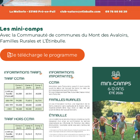
Les mini-camps
Avec la Communauté de communes du Mont des Avaloirs,
Familles Rurales et L’Étinbulle.
Je télécharge le programme