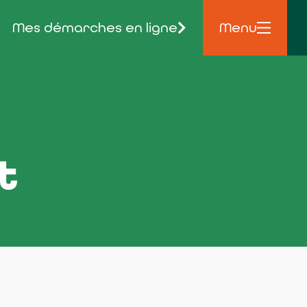
Mes démarches en ligne
Menu
t