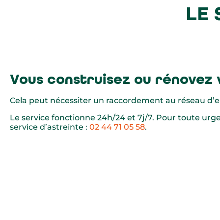
LE 
Vous construisez ou rénovez 
Cela peut nécessiter un raccordement au réseau d’e
Le service fonctionne 24h/24 et 7j/7. Pour toute urge
service d’astreinte :
02 44 71 05 58
.