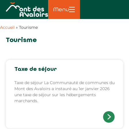
Menu
Accueil
»
Tourisme
Tourisme
Taxe de séjour
Taxe de séjour La Communauté de communes du
Mont des Avaloirs a instauré au 1er janvier 2026
une taxe de séjour sur les hébergements
marchands.