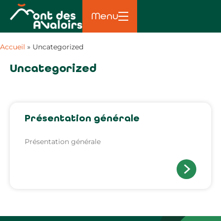
Menu
Accueil
»
Uncategorized
Uncategorized
Présentation générale
Présentation générale