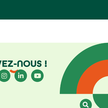
VEZ-NOUS !