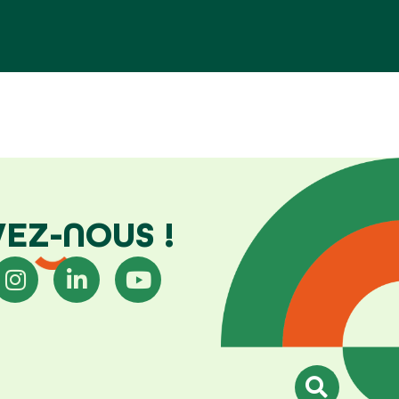
VEZ-NOUS !