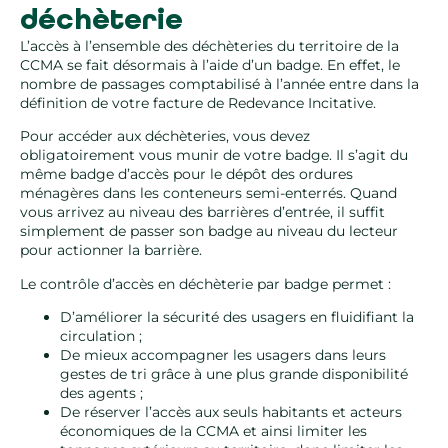
déchèterie
L’accès à l’ensemble des déchèteries du territoire de la
CCMA se fait désormais à l’aide d’un badge. En effet, le
nombre de passages comptabilisé à l’année entre dans la
définition de votre facture de Redevance Incitative.
Pour accéder aux déchèteries, vous devez
obligatoirement vous munir de votre badge. Il s’agit du
même badge d’accès pour le dépôt des ordures
ménagères dans les conteneurs semi-enterrés. Quand
vous arrivez au niveau des barrières d’entrée, il suffit
simplement de passer son badge au niveau du lecteur
pour actionner la barrière.
Le contrôle d’accès en déchèterie par badge permet :
D’améliorer la sécurité des usagers en fluidifiant la
circulation ;
De mieux accompagner les usagers dans leurs
gestes de tri grâce à une plus grande disponibilité
des agents ;
De réserver l’accès aux seuls habitants et acteurs
économiques de la CCMA et ainsi limiter les