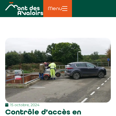
Menu
15 octobre, 2024
Contrôle d’accès en