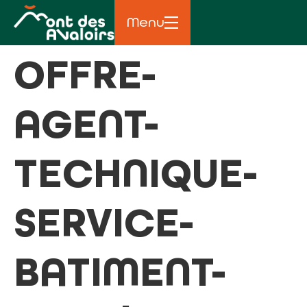
principal
Menu
OFFRE-
AGENT-
TECHNIQUE-
SERVICE-
BATIMENT-