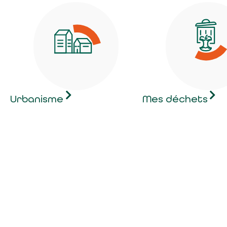
Urbanisme
Mes déchets