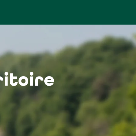
itoire