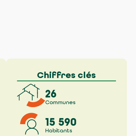
Chiffres clés
26
Communes
15 590
Habitants