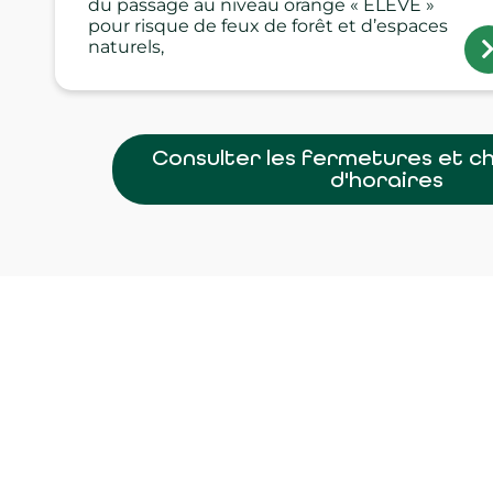
du passage au niveau orange « ÉLEVÉ »
pour risque de feux de forêt et d’espaces
naturels,
Consulter les fermetures et 
d'horaires