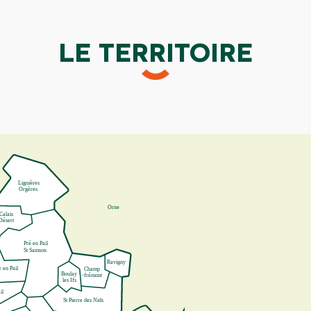
LE TERRITOIRE