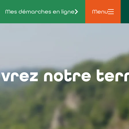
Mes démarches en ligne
Menu
vrez notre terr