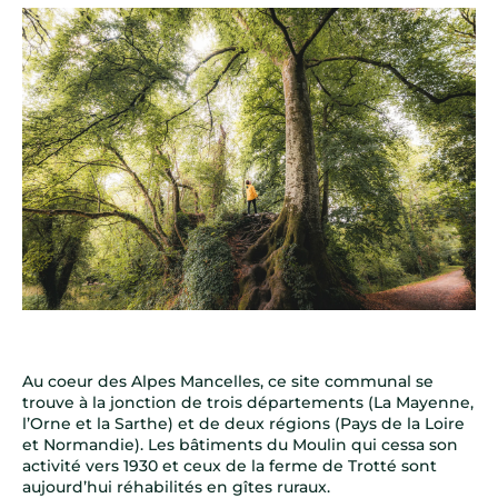
Au coeur des Alpes Mancelles, ce site communal se
trouve à la jonction de trois départements (La Mayenne,
l’Orne et la Sarthe) et de deux régions (Pays de la Loire
et Normandie). Les bâtiments du Moulin qui cessa son
activité vers 1930 et ceux de la ferme de Trotté sont
aujourd’hui réhabilités en gîtes ruraux.