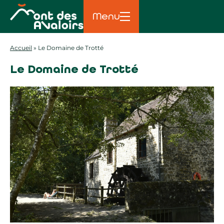
Menu
Accueil
»
Le Domaine de Trotté
Le Domaine de Trotté