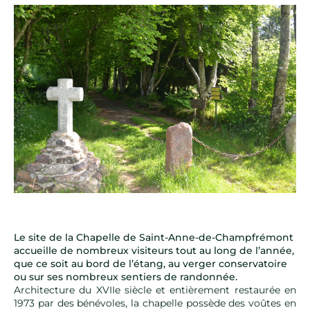
Le site de la Chapelle de Saint-Anne-de-Champfrémont
accueille de nombreux visiteurs tout au long de l’année,
que ce soit au bord de l’étang, au verger conservatoire
ou sur ses nombreux sentiers de randonnée.
Architecture du XVIIe siècle et entièrement restaurée en
1973 par des bénévoles, la chapelle possède des voûtes en