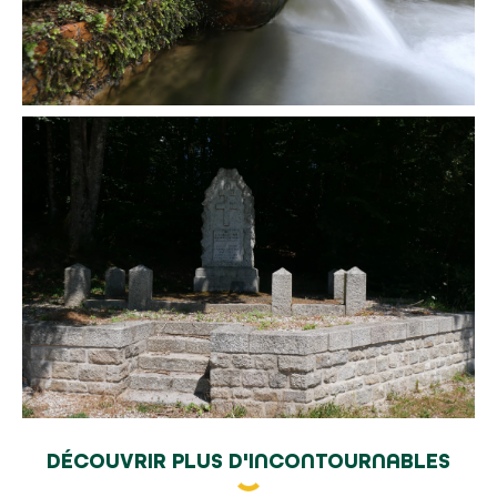
DÉCOUVRIR PLUS D'INCONTOURNABLES