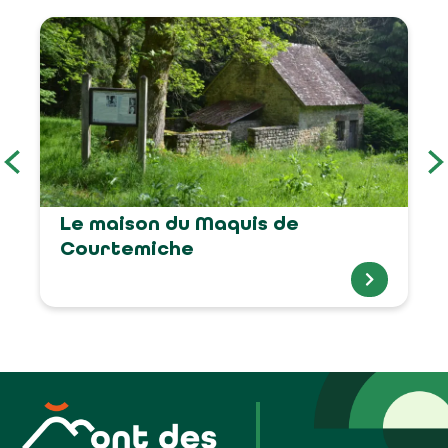
Le maison du Maquis de
Courtemiche