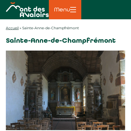
Menu
Accueil
»
Sainte-Anne-de-Champfrémont
Sainte-Anne-de-Champfrémont