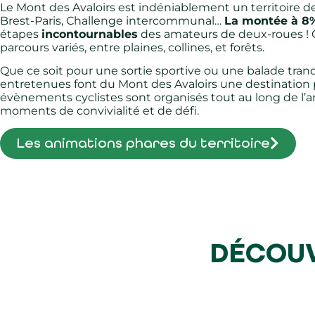
Le Mont des Avaloirs est indéniablement un territoire de 
Brest-Paris, Challenge intercommunal…
La montée à 8%
étapes
incontournables
des amateurs de deux-roues ! Ce
parcours variés, entre plaines, collines, et forêts.
Que ce soit pour une sortie sportive ou une balade tranqu
entretenues font du Mont des Avaloirs une destination 
évènements cyclistes sont organisés tout au long de l’
moments de convivialité et de défi.
Les animations phares du territoire
DÉCOUV