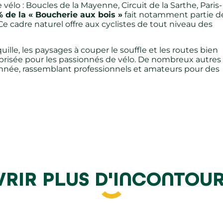
vélo : Boucles de la Mayenne, Circuit de la Sarthe, Paris-
 de la « Boucherie aux bois »
fait notamment partie d
 cadre naturel offre aux cyclistes de tout niveau des
ille, les paysages à couper le souffle et les routes bien
prisée pour les passionnés de vélo. De nombreux autres
année, rassemblant professionnels et amateurs pour des
RIR PLUS D'INCONTOU