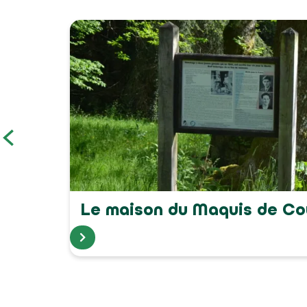
Le maison du Maquis de C