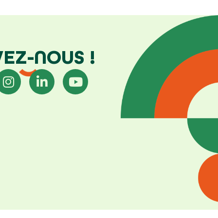
VEZ-NOUS !