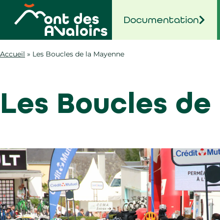
Documentation
Accueil
»
Les Boucles de la Mayenne
Les Boucles de