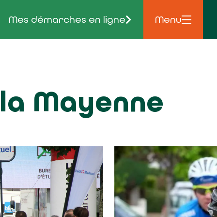
Mes démarches en ligne
Menu
 la Mayenne